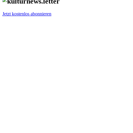
Jetzt kostenlos abonnieren