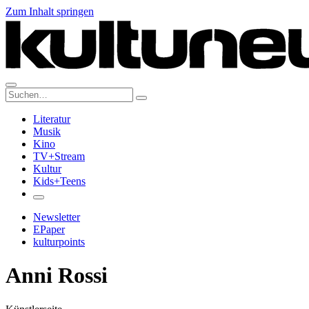
Zum Inhalt springen
Suche:
Literatur
Musik
Kino
TV+Stream
Kultur
Kids+Teens
Newsletter
EPaper
kulturpoints
Anni Rossi