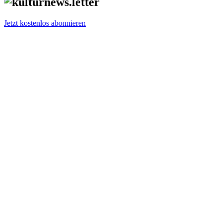
Jetzt kostenlos abonnieren