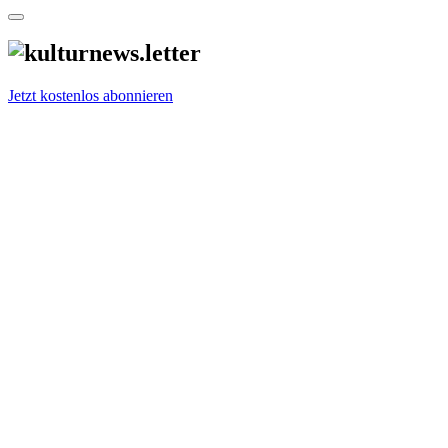
Jetzt kostenlos abonnieren