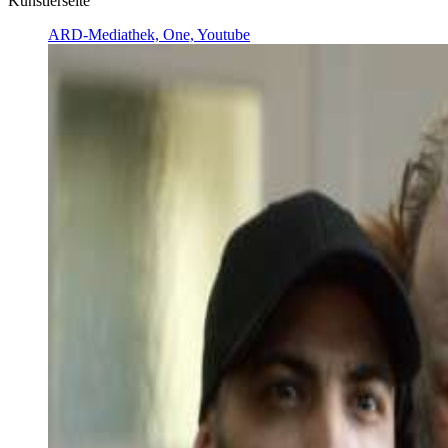
Künstlerseite
ARD-Mediathek, One, Youtube