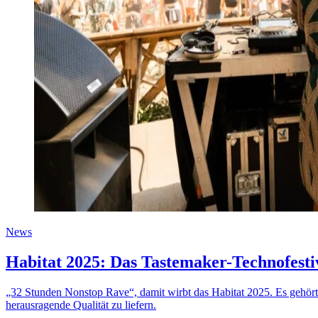
News
Habitat 2025: Das Tastemaker-Technofest
„32 Stunden Nonstop Rave“, damit wirbt das Habitat 2025. Es gehört 
herausragende Qualität zu liefern.