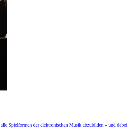
 alle Spielformen der elektronischen Musik abzubilden – und dabei