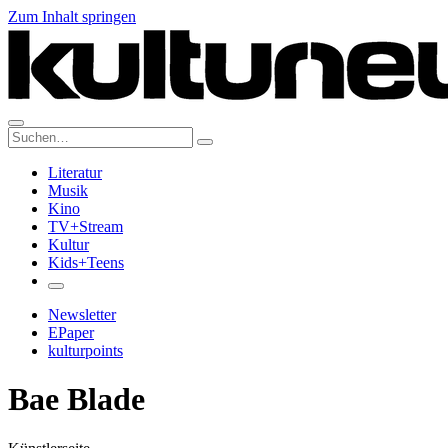
Zum Inhalt springen
Suche:
Literatur
Musik
Kino
TV+Stream
Kultur
Kids+Teens
Newsletter
EPaper
kulturpoints
Bae Blade