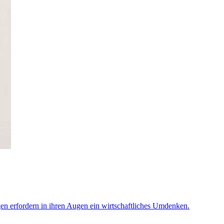
gen erfordern in ihren Augen ein wirtschaftliches Umdenken.