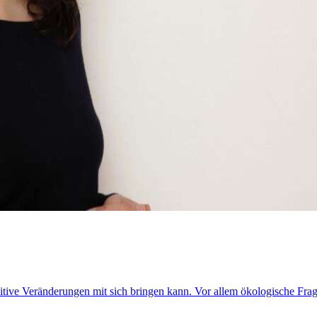
itive Veränderungen mit sich bringen kann. Vor allem ökologische Fra