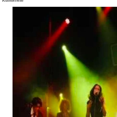
Künstlerseite