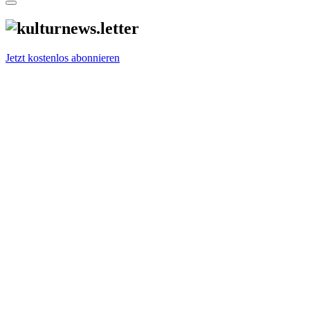
Jetzt kostenlos abonnieren