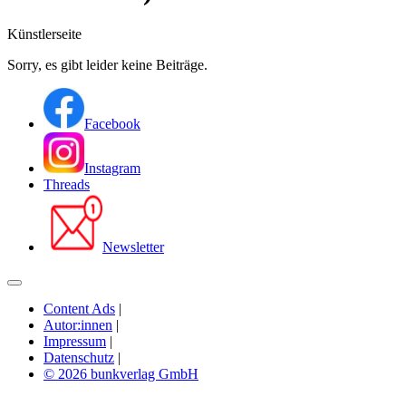
Künstlerseite
Sorry, es gibt leider keine Beiträge.
Facebook
Instagram
Threads
Newsletter
Content Ads
|
Autor:innen
|
Impressum
|
Datenschutz
|
© 2026 bunkverlag GmbH