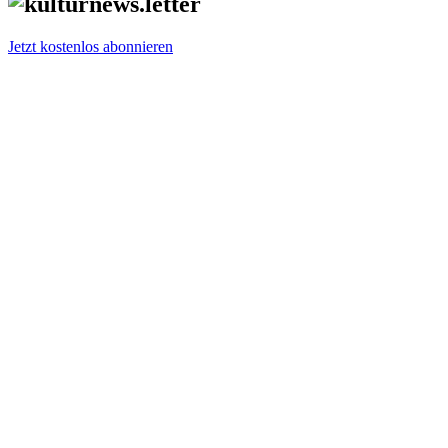
Jetzt kostenlos abonnieren