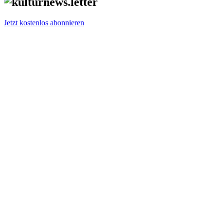
Jetzt kostenlos abonnieren