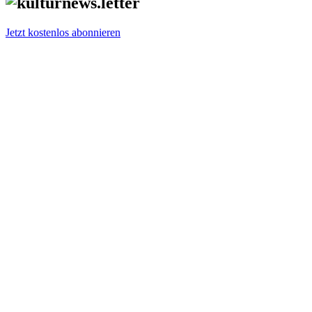
Jetzt kostenlos abonnieren