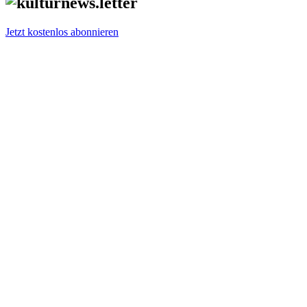
Jetzt kostenlos abonnieren