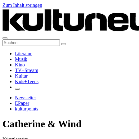
Zum Inhalt springen
Suche:
Literatur
Musik
Kino
TV+Stream
Kultur
Kids+Teens
Newsletter
EPaper
kulturpoints
Catherine & Wind