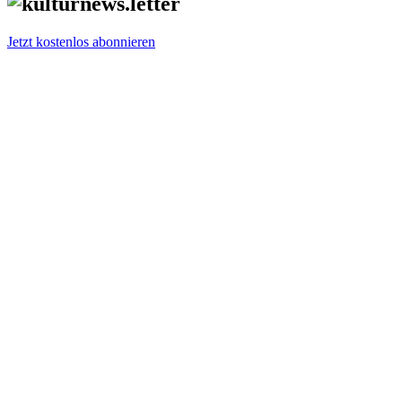
Jetzt kostenlos abonnieren