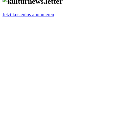
Jetzt kostenlos abonnieren