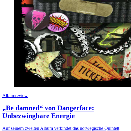
Albumreview
„Be damned“ von Dangerface:
Unbezwingbare Energie
Auf seinem zweiten Album verbindet das norwegische Quintett