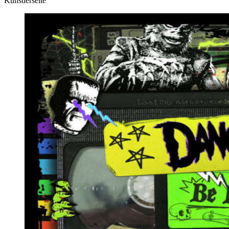
Künstlerseite