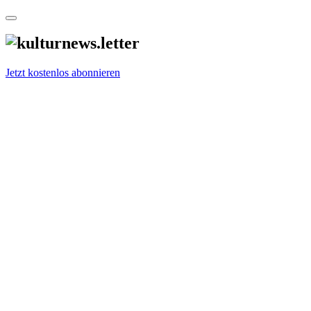
Jetzt kostenlos abonnieren