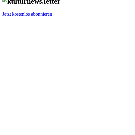
Jetzt kostenlos abonnieren