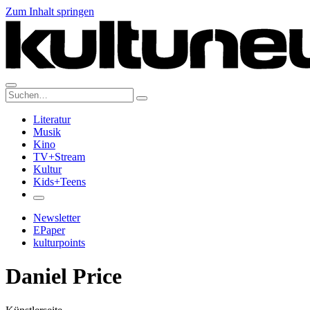
Zum Inhalt springen
Suche:
Literatur
Musik
Kino
TV+Stream
Kultur
Kids+Teens
Newsletter
EPaper
kulturpoints
Daniel Price