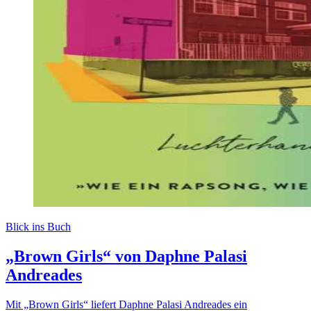
Blick ins Buch
„Brown Girls“ von Daphne Palasi
Andreades
Mit „Brown Girls“ liefert Daphne Palasi Andreades ein