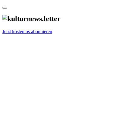
Jetzt kostenlos abonnieren