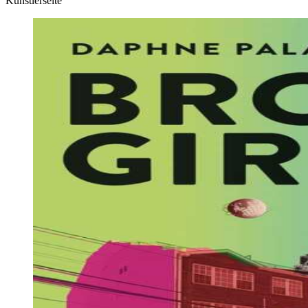
Künstlerseite