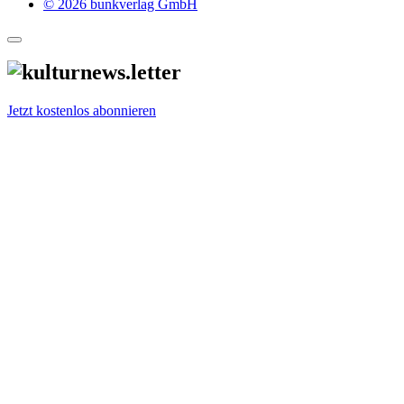
© 2026 bunkverlag GmbH
Jetzt kostenlos abonnieren