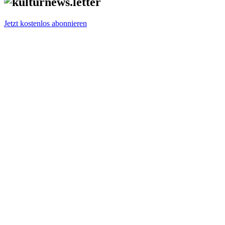
Jetzt kostenlos abonnieren