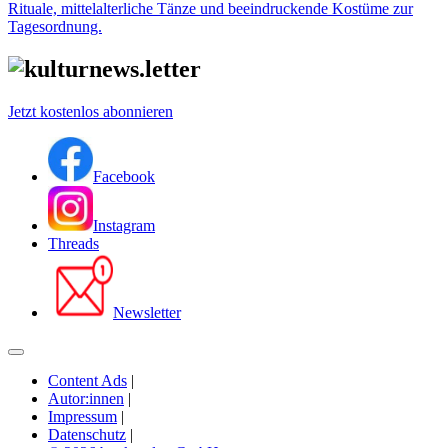
Rituale, mittelalterliche Tänze und beeindruckende Kostüme zur
Tagesordnung.
Jetzt kostenlos abonnieren
Facebook
Instagram
Threads
Newsletter
Content Ads
|
Autor:innen
|
Impressum
|
Datenschutz
|