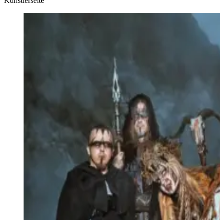
Künstlerseite