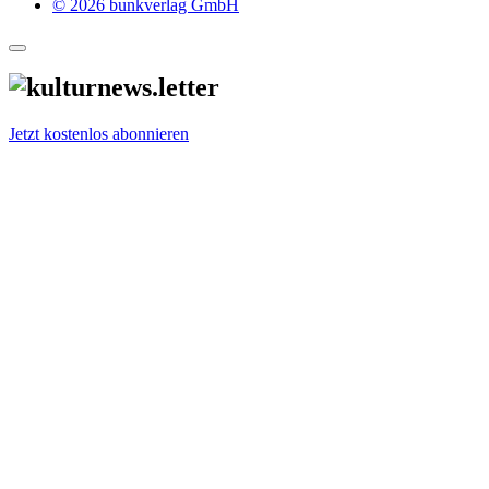
© 2026 bunkverlag GmbH
Jetzt kostenlos abonnieren