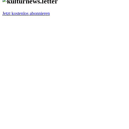
Jetzt kostenlos abonnieren