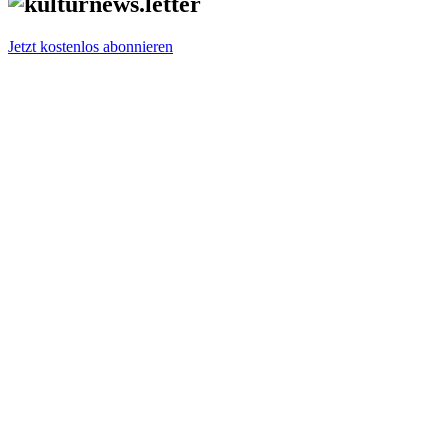
Jetzt kostenlos abonnieren