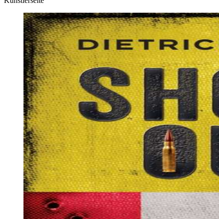
Künstlerseite