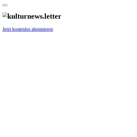
Jetzt kostenlos abonnieren