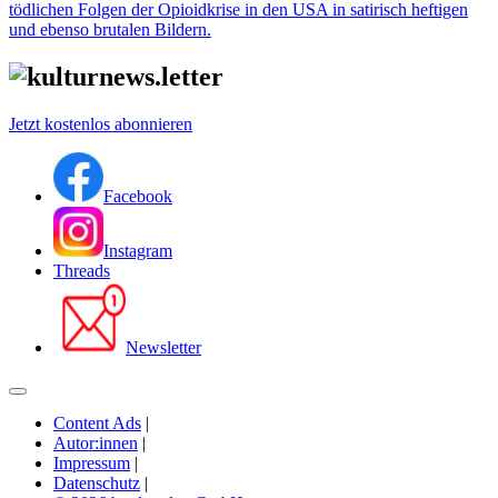
tödlichen Folgen der Opioidkrise in den USA in satirisch heftigen
und ebenso brutalen Bildern.
Jetzt kostenlos abonnieren
Facebook
Instagram
Threads
Newsletter
Content Ads
|
Autor:innen
|
Impressum
|
Datenschutz
|