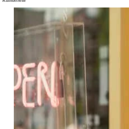
Künstlerseite