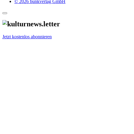
© 2026 bunkverlag GmbH
Jetzt kostenlos abonnieren