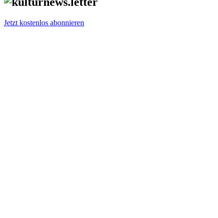
Jetzt kostenlos abonnieren