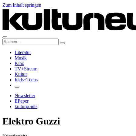
Zum Inhalt springen
Suche:
Literatur
Musik
Kino
TV+Stream
Kultur
Kids+Teens
Newsletter
EPaper
kulturpoints
Elektro Guzzi