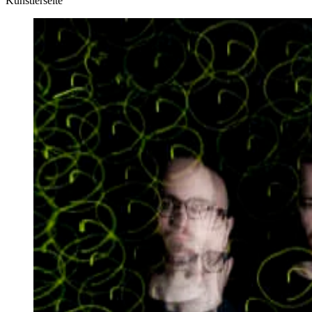
Künstlerseite