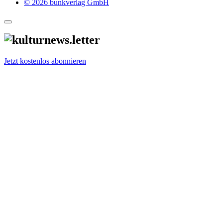
© 2026 bunkverlag GmbH
Jetzt kostenlos abonnieren