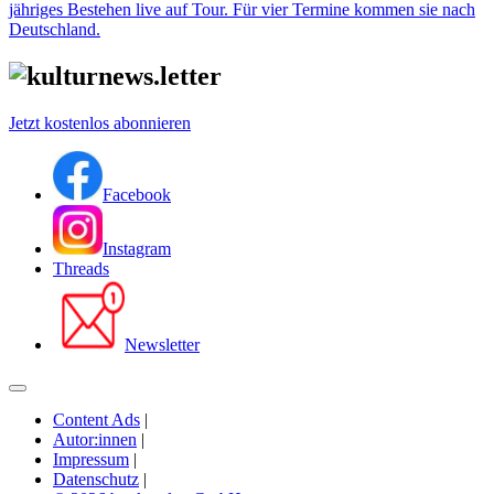
jähriges Bestehen live auf Tour. Für vier Termine kommen sie nach
Deutschland.
Jetzt kostenlos abonnieren
Facebook
Instagram
Threads
Newsletter
Content Ads
|
Autor:innen
|
Impressum
|
Datenschutz
|