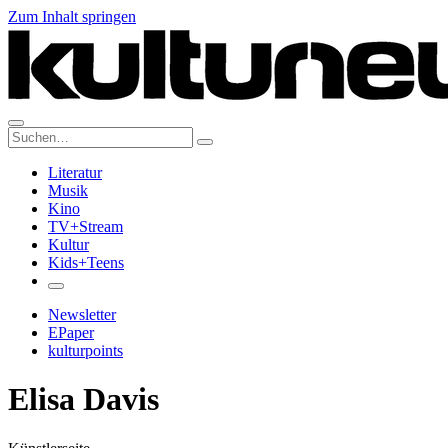
Zum Inhalt springen
Suche:
Literatur
Musik
Kino
TV+Stream
Kultur
Kids+Teens
Newsletter
EPaper
kulturpoints
Elisa Davis