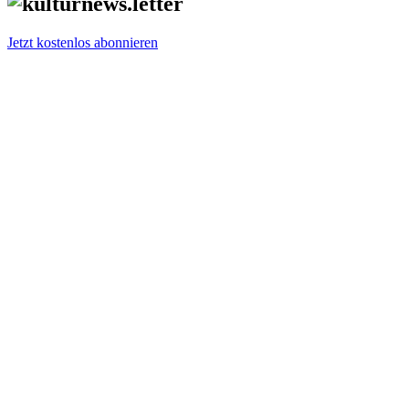
Jetzt kostenlos abonnieren