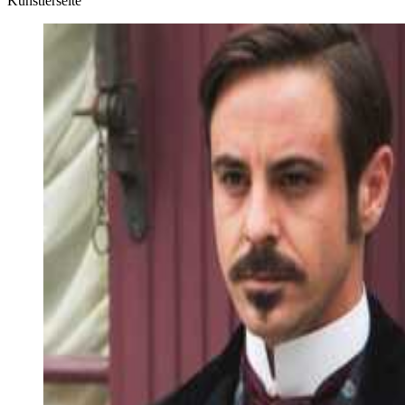
Künstlerseite