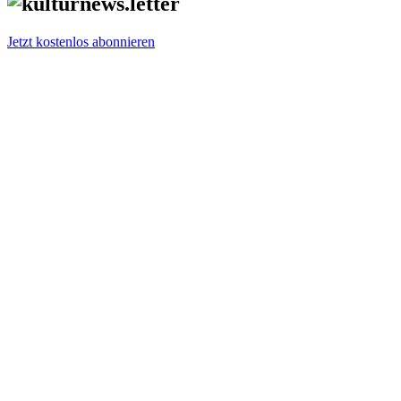
Jetzt kostenlos abonnieren