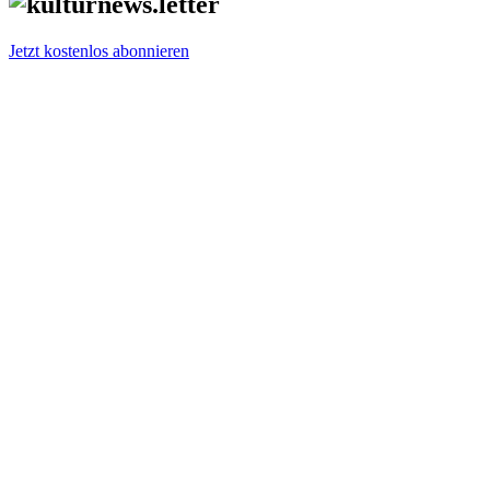
Jetzt kostenlos abonnieren