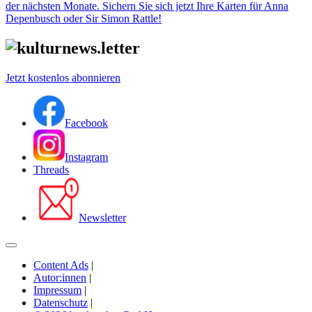
der nächsten Monate. Sichern Sie sich jetzt Ihre Karten für Anna
Depenbusch oder Sir Simon Rattle!
Jetzt kostenlos abonnieren
Facebook
Instagram
Threads
Newsletter
Content Ads
|
Autor:innen
|
Impressum
|
Datenschutz
|