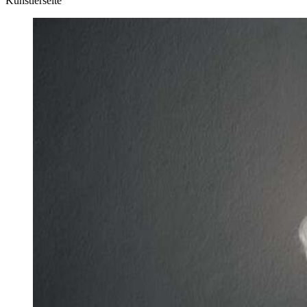
Künstlerseite