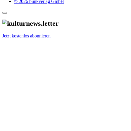
© 2026 bunkverlag GmbH
Jetzt kostenlos abonnieren