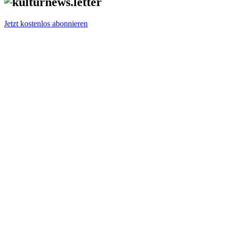
Jetzt kostenlos abonnieren