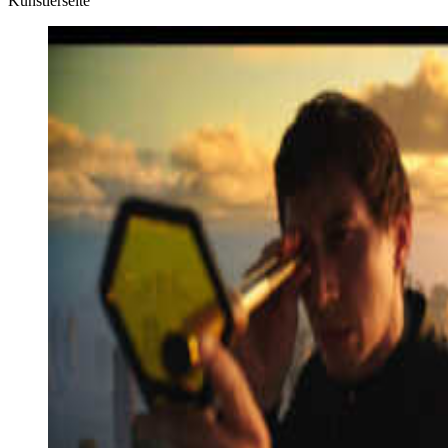
Künstlerseite