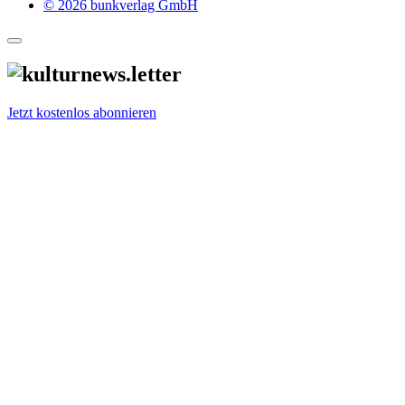
© 2026 bunkverlag GmbH
Jetzt kostenlos abonnieren