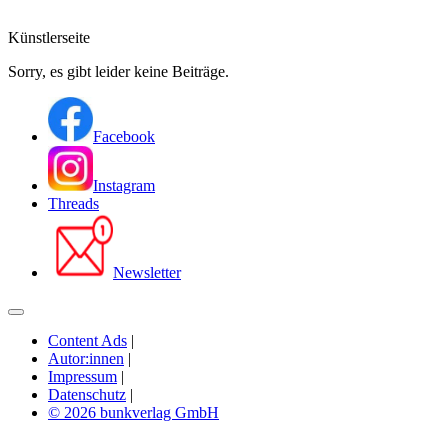
Künstlerseite
Sorry, es gibt leider keine Beiträge.
Facebook
Instagram
Threads
Newsletter
Content Ads
|
Autor:innen
|
Impressum
|
Datenschutz
|
© 2026 bunkverlag GmbH