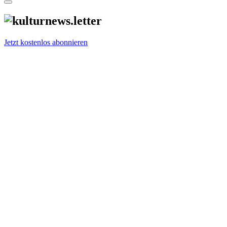
Jetzt kostenlos abonnieren