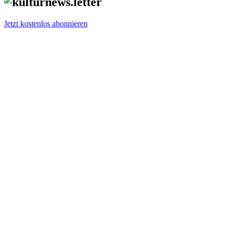
Jetzt kostenlos abonnieren