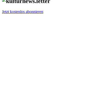
Jetzt kostenlos abonnieren