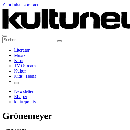
Zum Inhalt springen
Suche:
Literatur
Musik
Kino
TV+Stream
Kultur
Kids+Teens
Newsletter
EPaper
kulturpoints
Grönemeyer