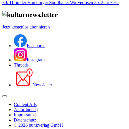
30. 11. in der Hamburger Sporthalle. Wir verlosen 2 x 2 Tickets.
Jetzt kostenlos abonnieren
Facebook
Instagram
Threads
Newsletter
Content Ads
|
Autor:innen
|
Impressum
|
Datenschutz
|
© 2026 bunkverlag GmbH