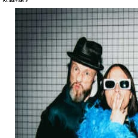
Künstlerseite