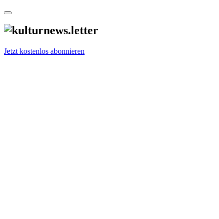
Jetzt kostenlos abonnieren