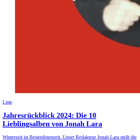
Liste
Jahresrückblick 2024: Die 10
Lieblingsalben von Jonah Lara
Winterzeit ist Bestenlistenzeit. Unser Redakteur Jonah Lara stellt die