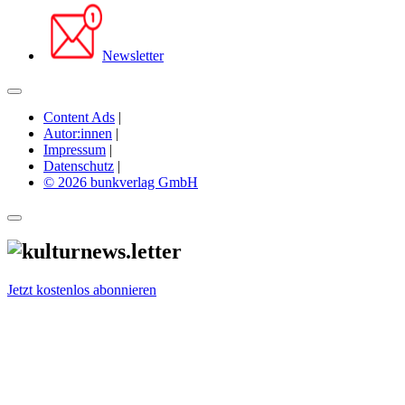
Newsletter
Content Ads
|
Autor:innen
|
Impressum
|
Datenschutz
|
© 2026 bunkverlag GmbH
Jetzt kostenlos abonnieren