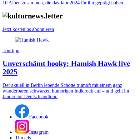
10 Alben zusammen, die das Jahr 2024 für ihn geprägt haben.
Jetzt kostenlos abonnieren
Tourtipp
Unverschämt hooky: Hamish Hawk live
2025
Der aktuell in Berlin lebende Schotte trumpft mit einem ganz
wunderbaren schwarzen humorigen Indierock auf – und geht im
Januar auf Deutschlandtour.
Facebook
Instagram
Threads