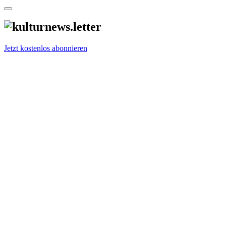
Jetzt kostenlos abonnieren