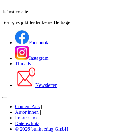
Künstlerseite
Sorry, es gibt leider keine Beiträge.
Facebook
Instagram
Threads
Newsletter
Content Ads
|
Autor:innen
|
Impressum
|
Datenschutz
|
© 2026 bunkverlag GmbH