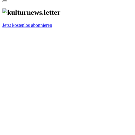
Jetzt kostenlos abonnieren