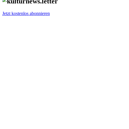
Jetzt kostenlos abonnieren