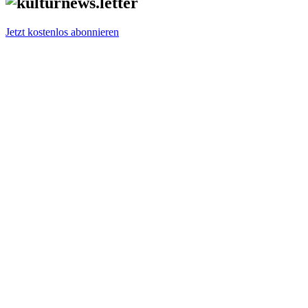
Jetzt kostenlos abonnieren