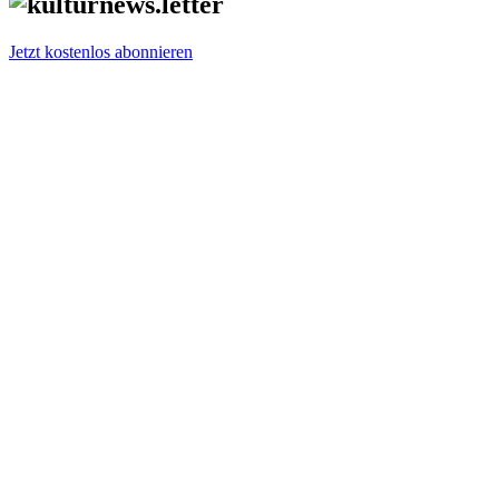
Jetzt kostenlos abonnieren