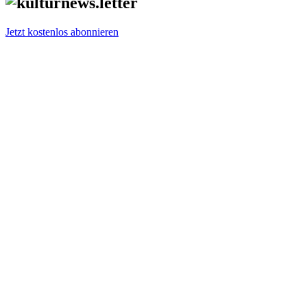
Jetzt kostenlos abonnieren