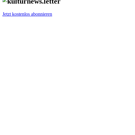
Jetzt kostenlos abonnieren