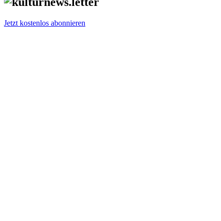
Jetzt kostenlos abonnieren