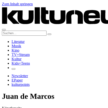
Zum Inhalt springen
Suche:
Literatur
Musik
Kino
TV+Stream
Kultur
Kids+Teens
Newsletter
EPaper
kulturpoints
Juan de Marcos