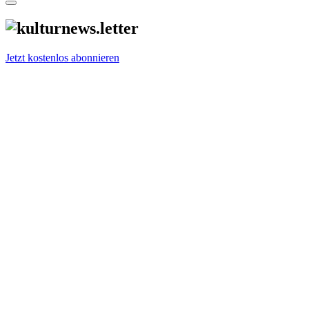
Jetzt kostenlos abonnieren