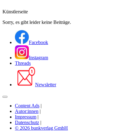
Künstlerseite
Sorry, es gibt leider keine Beiträge.
Facebook
Instagram
Threads
Newsletter
Content Ads
|
Autor:innen
|
Impressum
|
Datenschutz
|
© 2026 bunkverlag GmbH