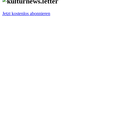
Jetzt kostenlos abonnieren