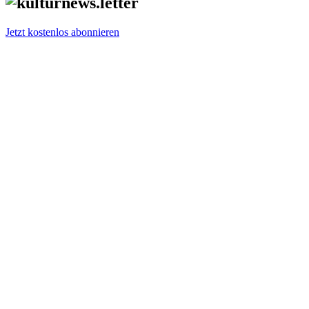
Jetzt kostenlos abonnieren